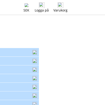
SEK
Logga på
Varukorg