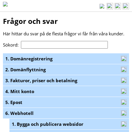
Frågor och svar
Här hittar du svar på de flesta frågor vi får från våra kunder.
Sökord:
1. Domänregistrering
2. Domänflyttning
3. Fakturor, priser och betalning
4. Mitt konto
5. Epost
6. Webhotell
1. Bygga och publicera websidor