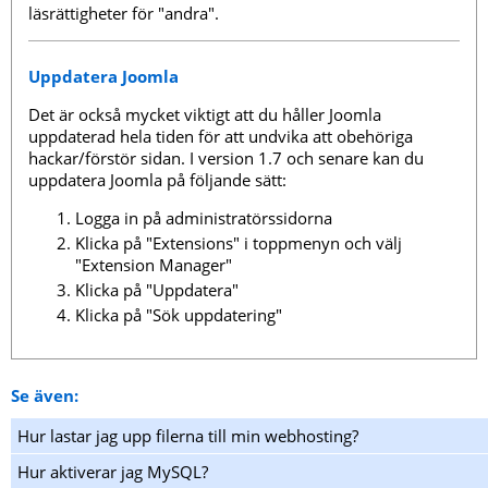
läsrättigheter för "andra".
Uppdatera Joomla
Det är också mycket viktigt att du håller Joomla
uppdaterad hela tiden för att undvika att obehöriga
hackar/förstör sidan. I version 1.7 och senare kan du
uppdatera Joomla på följande sätt:
Logga in på administratörssidorna
Klicka på "Extensions" i toppmenyn och välj
"Extension Manager"
Klicka på "Uppdatera"
Klicka på "Sök uppdatering"
Se även:
Hur lastar jag upp filerna till min webhosting?
Hur aktiverar jag MySQL?