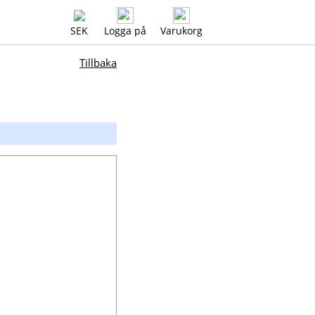
SEK
Logga på
Varukorg
Tillbaka