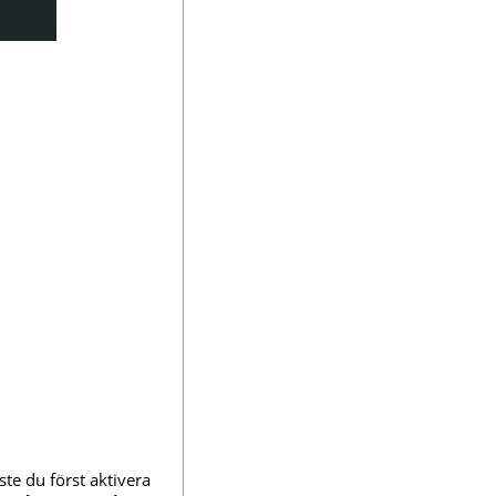
te du först aktivera