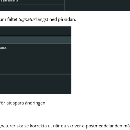
ur i fältet
Signatur
längst ned på sidan.
för att spara ändringen
naturer ska se korrekta ut när du skriver e-postmeddelanden mås