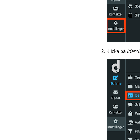
Klicka på
Identi