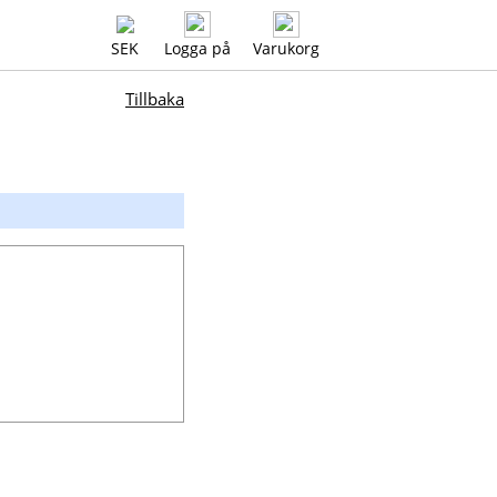
SEK
Logga på
Varukorg
Tillbaka