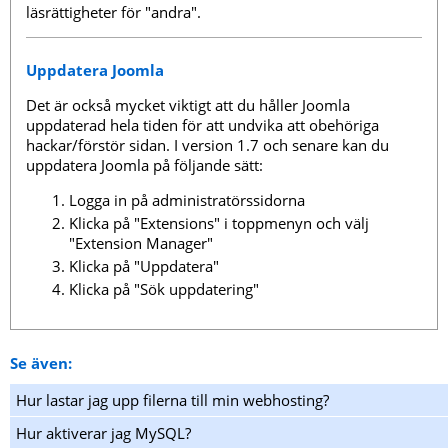
läsrättigheter för "andra".
Uppdatera Joomla
Det är också mycket viktigt att du håller Joomla
uppdaterad hela tiden för att undvika att obehöriga
hackar/förstör sidan. I version 1.7 och senare kan du
uppdatera Joomla på följande sätt:
Logga in på administratörssidorna
Klicka på "Extensions" i toppmenyn och välj
"Extension Manager"
Klicka på "Uppdatera"
Klicka på "Sök uppdatering"
Se även:
Hur lastar jag upp filerna till min webhosting?
Hur aktiverar jag MySQL?