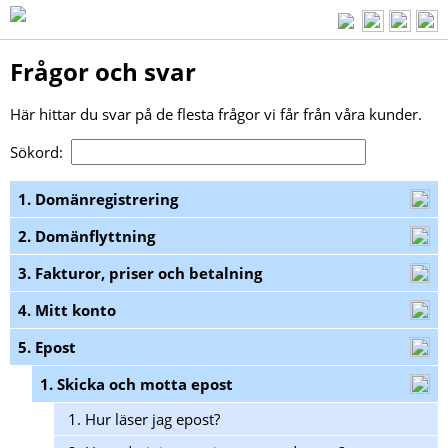
Frågor och svar
Här hittar du svar på de flesta frågor vi får från våra kunder.
Sökord:
1. Domänregistrering
2. Domänflyttning
3. Fakturor, priser och betalning
4. Mitt konto
5. Epost
1. Skicka och motta epost
1.
Hur läser jag epost?