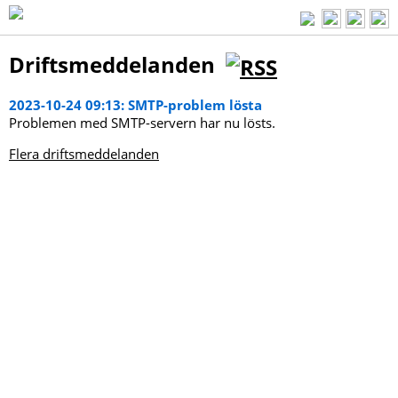
Driftsmeddelanden
2023-10-24 09:13: SMTP-problem lösta
Problemen med SMTP-servern har nu lösts.
Flera driftsmeddelanden