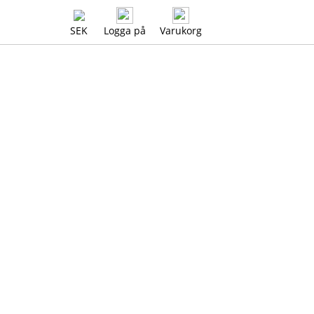
SEK
Logga på
Varukorg