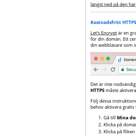
längst ned på den här
Kostnadsfritt HTTPS
Let's Encrypt
är en gra
för din domän. Ett cer
din webbläsare som i
Det är inte nödvändig
HTTPS
måste aktivera
Följ dessa instruktion
behov aktivera gratis
Gå till
Mina d
Klicka på domä
Klicka på fliken