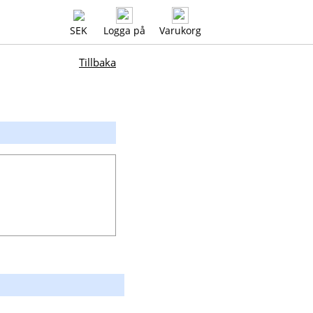
SEK
Logga på
Varukorg
Tillbaka