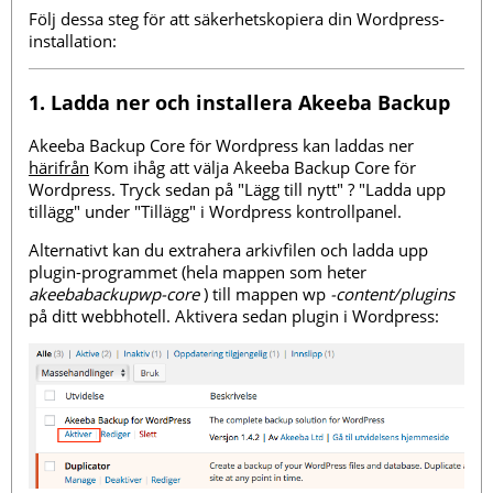
Följ dessa steg för att säkerhetskopiera din Wordpress-
installation:
1. Ladda ner och installera Akeeba Backup
Akeeba Backup Core för Wordpress kan laddas ner
härifrån
Kom ihåg att välja Akeeba Backup Core för
Wordpress. Tryck sedan på "Lägg till nytt" ? "Ladda upp
tillägg" under "Tillägg" i Wordpress kontrollpanel.
Alternativt kan du extrahera arkivfilen och ladda upp
plugin-programmet (hela mappen som heter
akeebabackupwp-core
) till mappen wp
-content/plugins
på ditt webbhotell. Aktivera sedan plugin i Wordpress: