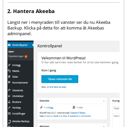
2. Hantera Akeeba
Längst ner i menyraden till vänster ser du nu Akeeba
Backup. Klicka på detta för att komma åt Akeebas
adminpanel.