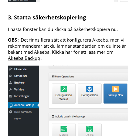
3. Starta säkerhetskopiering
I nästa fönster kan du klicka på Säkerhetskopiera nu.
OBS
: Det finns flera sätt att konfigurera Akeeba, men vi
rekommenderar att du lämnar standarden om du inte är
bekant med Akeeba.
Klicka här för att läsa mer om
Akeeba Backup
.