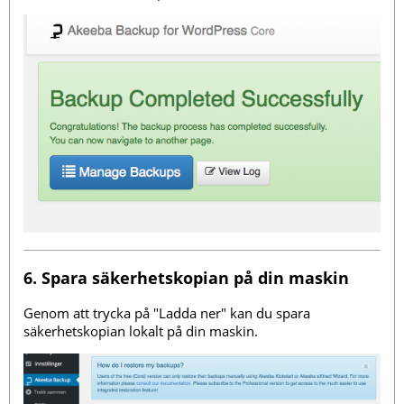
6. Spara säkerhetskopian på din maskin
Genom att trycka på "Ladda ner" kan du spara
säkerhetskopian lokalt på din maskin.