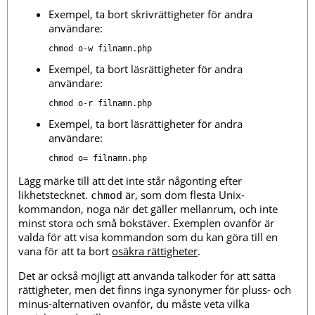
Exempel, ta bort skrivrättigheter för andra
användare:
Exempel, ta bort läsrättigheter för andra
användare:
Exempel, ta bort läsrättigheter för andra
användare:
Lägg märke till att det inte står någonting efter
likhetstecknet.
är, som dom flesta Unix-
chmod
kommandon, noga när det gäller mellanrum, och inte
minst stora och små bokstäver. Exemplen ovanför är
valda för att visa kommandon som du kan göra till en
vana för att ta bort
osäkra rättigheter
.
Det är också möjligt att använda talkoder för att sätta
rättigheter, men det finns inga synonymer för pluss- och
minus-alternativen ovanför, du måste veta vilka