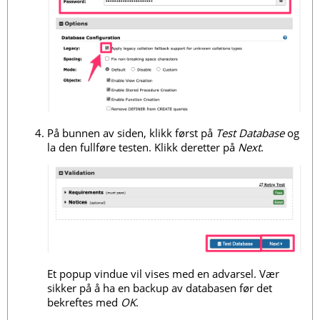
På bunnen av siden, klikk først på
Test Database
og
la den fullføre testen. Klikk deretter på
Next
.
Et popup vindue vil vises med en advarsel. Vær
sikker på å ha en backup av databasen før det
bekreftes med
OK
.