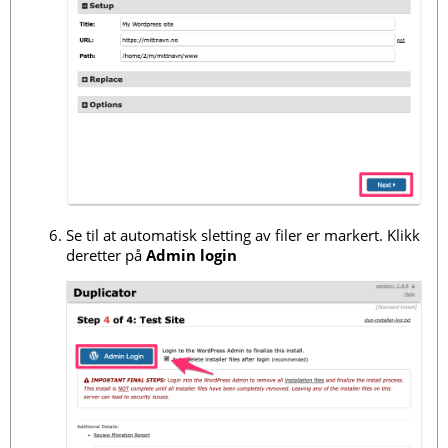
Se til at automatisk sletting av filer er markert. Klikk
deretter på
Admin login