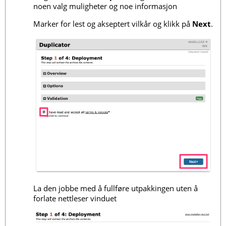
noen valg muligheter og noe informasjon
Marker for lest og akseptert vilkår og klikk på
Next
.
La den jobbe med å fullføre utpakkingen uten å
forlate nettleser vinduet