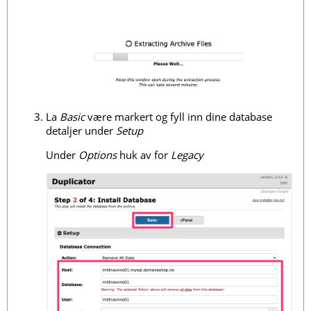
La
Basic
være markert og fyll inn dine database
detaljer under
Setup
Under
Options
huk av for
Legacy