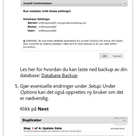
Les her for hvordan du kan laste ned backup av din
database:
Database Backup
Gjør eventuelle endringer under
Setup
. Under
Options
kan det også opprettes ny bruker om det
er nødvendig.
Klikk på
Next