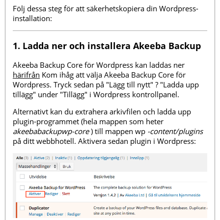
Följ dessa steg för att säkerhetskopiera din Wordpress-
installation:
1. Ladda ner och installera Akeeba Backup
Akeeba Backup Core för Wordpress kan laddas ner
härifrån
Kom ihåg att välja Akeeba Backup Core för
Wordpress. Tryck sedan på "Lägg till nytt" ? "Ladda upp
tillägg" under "Tillägg" i Wordpress kontrollpanel.
Alternativt kan du extrahera arkivfilen och ladda upp
plugin-programmet (hela mappen som heter
akeebabackupwp-core
) till mappen wp
-content/plugins
på ditt webbhotell. Aktivera sedan plugin i Wordpress: