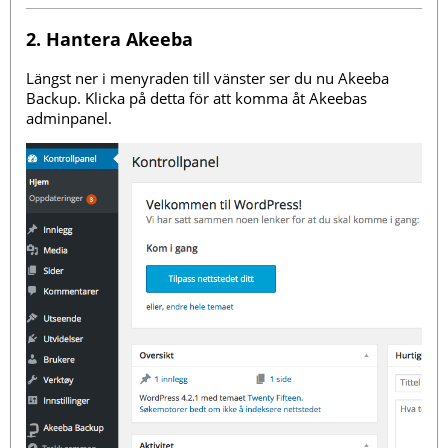
2. Hantera Akeeba
Längst ner i menyraden till vänster ser du nu Akeeba
Backup. Klicka på detta för att komma åt Akeebas
adminpanel.