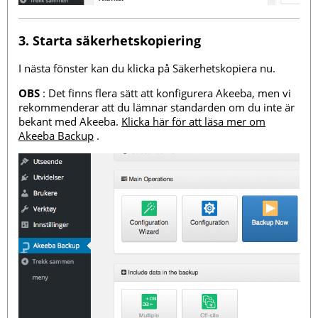
3. Starta säkerhetskopiering
I nästa fönster kan du klicka på Säkerhetskopiera nu.
OBS
: Det finns flera sätt att konfigurera Akeeba, men vi
rekommenderar att du lämnar standarden om du inte är
bekant med Akeeba.
Klicka här för att läsa mer om
Akeeba Backup
.