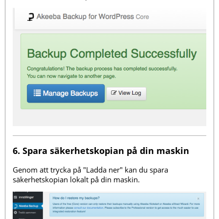
6. Spara säkerhetskopian på din maskin
Genom att trycka på "Ladda ner" kan du spara
säkerhetskopian lokalt på din maskin.