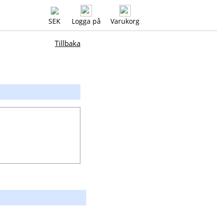
SEK
Logga på
Varukorg
Tillbaka