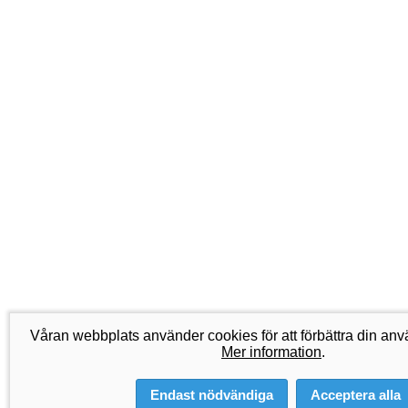
Våran webbplats använder cookies för att förbättra din an
Mer information
.
Endast nödvändiga
Acceptera alla