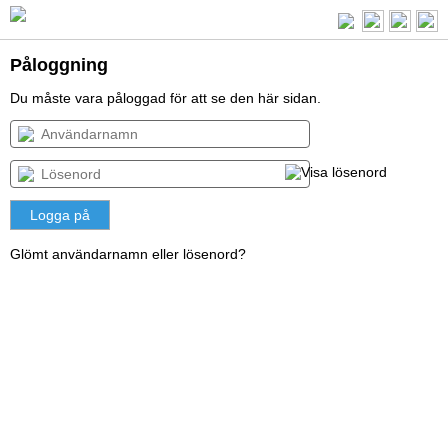
Påloggning
Du måste vara påloggad för att se den här sidan.
Glömt användarnamn eller lösenord?