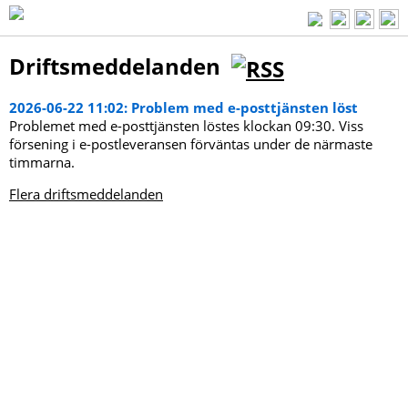
Driftsmeddelanden
2026-06-22 11:02: Problem med e-posttjänsten löst
Problemet med e-posttjänsten löstes klockan 09:30. Viss
försening i e-postleveransen förväntas under de närmaste
timmarna.
Flera driftsmeddelanden