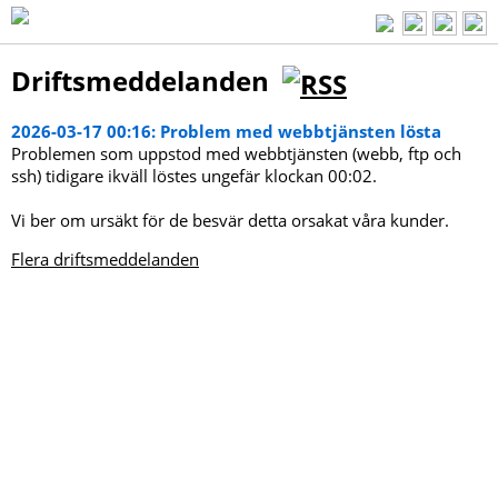
Driftsmeddelanden
2026-03-17 00:16: Problem med webbtjänsten lösta
Problemen som uppstod med webbtjänsten (webb, ftp och
ssh) tidigare ikväll löstes ungefär klockan 00:02.
Vi ber om ursäkt för de besvär detta orsakat våra kunder.
Flera driftsmeddelanden