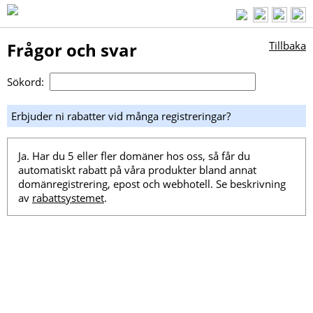
Frågor och svar
Tillbaka
Sökord:
Erbjuder ni rabatter vid många registreringar?
Ja. Har du 5 eller fler domäner hos oss, så får du
automatiskt rabatt på våra produkter bland annat
domänregistrering, epost och webhotell. Se beskrivning
av
rabattsystemet
.